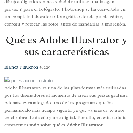
dibujos digitales sin necesidad de utilizar una imagen
previa. Y para el fotógrafo, Photoshop se ha convertido en
un completo laboratorio fotográfico donde puede editar,
corregir y retocar las fotos antes de mandarlas a impresión.
Qué es Adobe Illustrator y
sus características
Blanca Figueroa
56229
Adobe Illustrator, es una de las plataformas más utilizadas
por los diseñadores al momento de crear sus piezas gráficas.
Además, es catalogado uno de los programas que ha
permanecido más tiempo vigente, ya que va más de 30 años
en el rubro de diseño y arte digital. Por ello, en esta nota te
contaremos
todo sobre qué es Adobe Illustrator
.