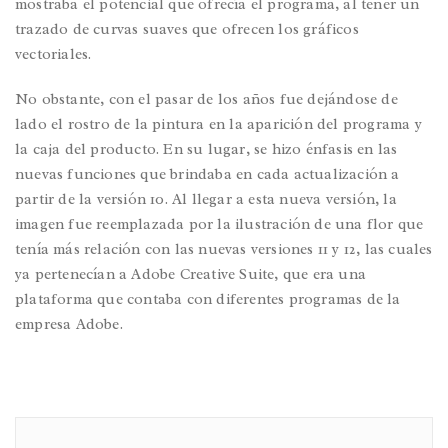
mostraba el potencial que ofrecía el programa, al tener un
trazado de curvas suaves que ofrecen los gráficos
vectoriales.
No obstante, con el pasar de los años fue dejándose de
lado el rostro de la pintura en la aparición del programa y
la caja del producto. En su lugar, se hizo énfasis en las
nuevas funciones que brindaba en cada actualización a
partir de la versión 10. Al llegar a esta nueva versión, la
imagen fue reemplazada por la ilustración de una flor que
tenía más relación con las nuevas versiones 11 y 12, las cuales
ya pertenecían a Adobe Creative Suite, que era una
plataforma que contaba con diferentes programas de la
empresa Adobe.