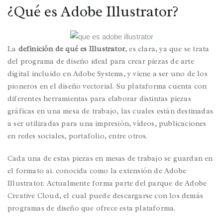
¿Qué es Adobe Illustrator?
La
definición de qué es Illustrator
, es clara, ya que se trata
del programa de diseño ideal para crear piezas de arte
digital incluido en Adobe Systems, y viene a ser uno de los
pioneros en el diseño vectorial. Su plataforma cuenta con
diferentes herramientas para elaborar distintas piezas
gráficas en una mesa de trabajo, las cuales están destinadas
a ser utilizadas para una impresión, vídeos, publicaciones
en redes sociales, portafolio, entre otros.
Cada una de estas piezas en mesas de trabajo se guardan en
el formato ai. conocida como la extensión de Adobe
Illustrator. Actualmente forma parte del parque de Adobe
Creative Cloud, el cual puede descargarse con los demás
programas de diseño que ofrece esta plataforma.