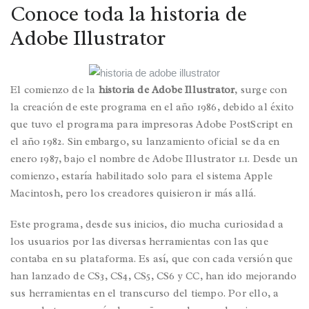
Conoce toda la historia de
Adobe Illustrator
El comienzo de la
historia de Adobe Illustrator
, surge con
la creación de este programa en el año 1986, debido al éxito
que tuvo el programa para impresoras Adobe PostScript en
el año 1982. Sin embargo, su lanzamiento oficial se da en
enero 1987, bajo el nombre de Adobe Illustrator 1.1. Desde un
comienzo, estaría habilitado solo para el sistema Apple
Macintosh, pero los creadores quisieron ir más allá.
Este programa, desde sus inicios, dio mucha curiosidad a
los usuarios por las diversas herramientas con las que
contaba en su plataforma. Es así, que con cada versión que
han lanzado de CS3, CS4, CS5, CS6 y CC, han ido mejorando
sus herramientas en el transcurso del tiempo. Por ello, a