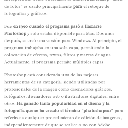
de fotos” es usado principalmente
para
el retoque de
fotografías y gráficos.
Fue
en 1990 cuando el programa pasó a llamarse
Photoshop
y solo estaba disponible para Mac. Dos años
después, se creó una versión para Windows. Al principio, el
programa trabajaba en una sola capa, permitiendo la
colocación de efectos, textos, filtros y marcas de agua.
Actualmente, el programa permite múltiples capas.
Photoshop está considerada una de las mejores
herramientas de su categoría, siendo utilizadas por
profesionales de la imagen como diseñadores gráficos,
fotógrafos, diseñadores web o ilustradores digitales, entre
otros.
Ha ganado tanta popularidad en el diseño y la
fotografía que se ha creado el término “photoshopear”
para
referirse a cualquier procedimiento de edición de imágenes,
independientemente de que se realice o no con Adobe