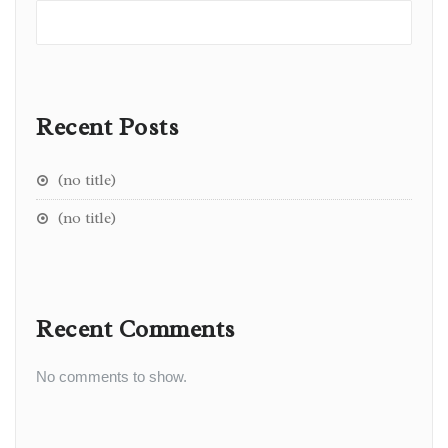
Recent Posts
(no title)
(no title)
Recent Comments
No comments to show.