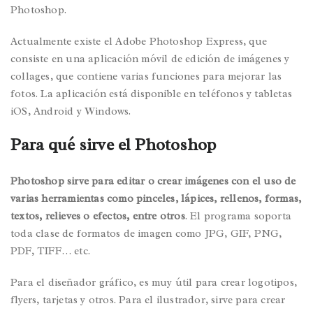
Photoshop.
Actualmente existe el Adobe Photoshop Express, que
consiste en una aplicación móvil de edición de imágenes y
collages, que contiene varias funciones para mejorar las
fotos. La aplicación está disponible en teléfonos y tabletas
iOS, Android y Windows.
Para qué sirve el Photoshop
Photoshop sirve para editar o crear imágenes con el uso de
varias herramientas como pinceles, lápices, rellenos, formas,
textos, relieves o efectos, entre otros
. El programa soporta
toda clase de formatos de imagen como JPG, GIF, PNG,
PDF, TIFF… etc.
Para el diseñador gráfico, es muy útil para crear logotipos,
flyers, tarjetas y otros. Para el ilustrador, sirve para crear