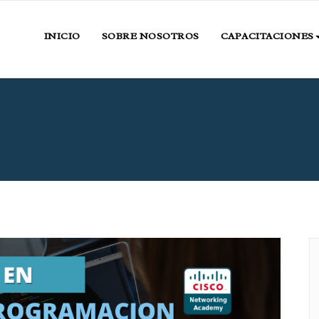
INICIO
SOBRE NOSOTROS
CAPACITACIONES