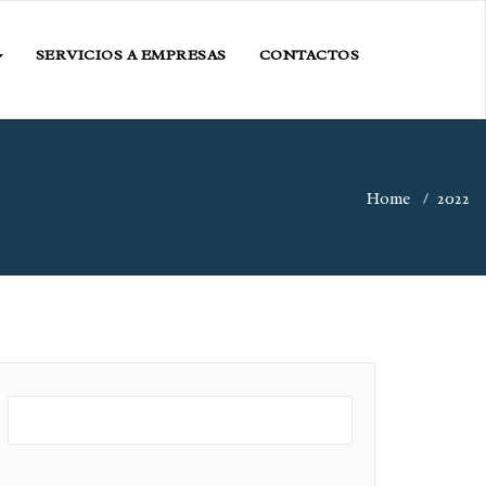
SERVICIOS A EMPRESAS
CONTACTOS
Home
/
2022