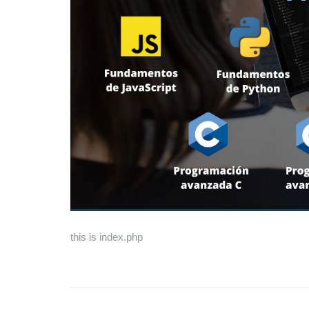
this is index.php