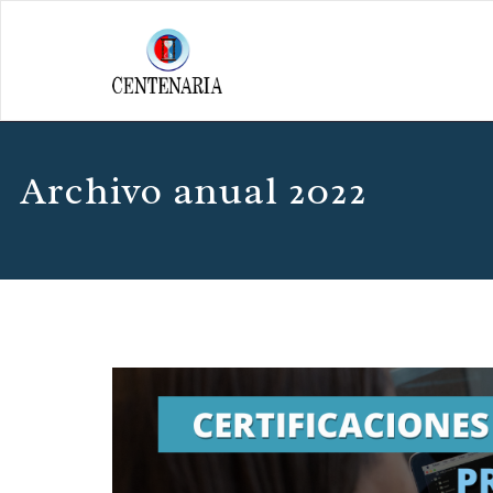
Archivo anual 2022