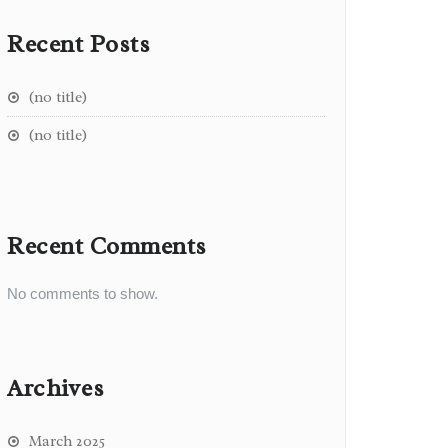
Recent Posts
(no title)
(no title)
Recent Comments
No comments to show.
Archives
March 2025