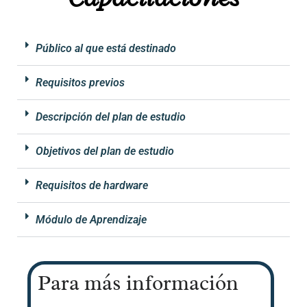
Público al que está destinado
Requisitos previos
Descripción del plan de estudio
Objetivos del plan de estudio
Requisitos de hardware
Módulo de Aprendizaje
Para más información