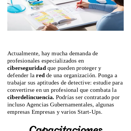
Actualmente, hay mucha demanda de
profesionales especializados en
ciberseguridad
que pueden proteger y
defender la
red
de una organización. Ponga a
trabajar sus aptitudes de detective: estudie para
convertirse en un profesional que combata la
ciberdelincuencia.
Podrías ser contratado por
incluso Agencias Gubernamentales, algunas
empresas Empresas y varios Start-Ups.
Capacitaciones