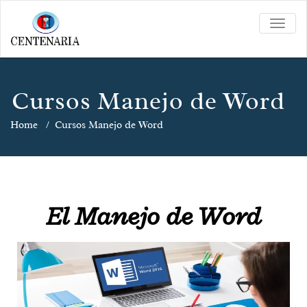
TOGG
NAVIG
Cursos Manejo de Word
Home
/
Cursos Manejo de Word
El Manejo de Word