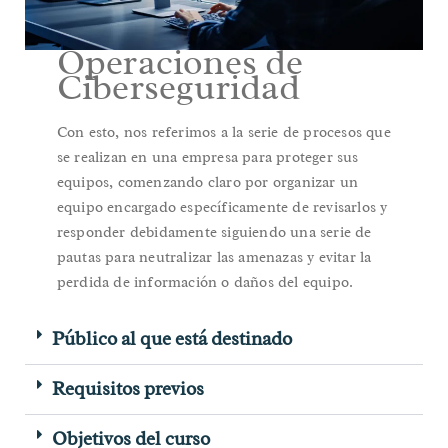
Operaciones de
Ciberseguridad
Con esto, nos referimos a la serie de procesos que
se realizan en una empresa para proteger sus
equipos, comenzando claro por organizar un
equipo encargado específicamente de revisarlos y
responder debidamente siguiendo una serie de
pautas para neutralizar las amenazas y evitar la
perdida de información o daños del equipo.
Público al que está destinado
Requisitos previos
Objetivos del curso