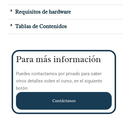
Requisitos de hardware
Tablas de Contenidos
Para más información
Puedes contactarnos por privado para saber
otros detalles sobre el curso, en el siguiente
botón:
Contáctanos